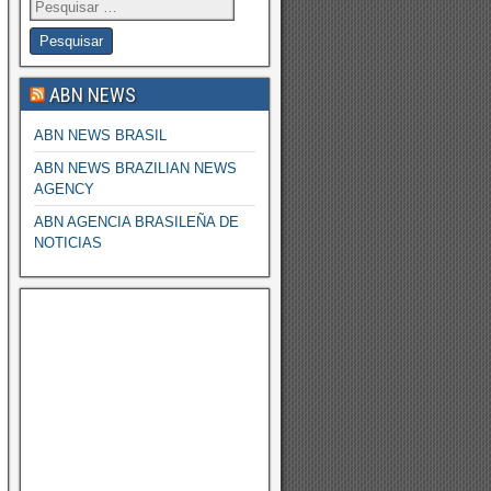
ABN NEWS
ABN NEWS BRASIL
ABN NEWS BRAZILIAN NEWS
AGENCY
ABN AGENCIA BRASILEÑA DE
NOTICIAS