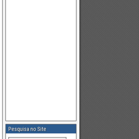
Pesquisa no Site