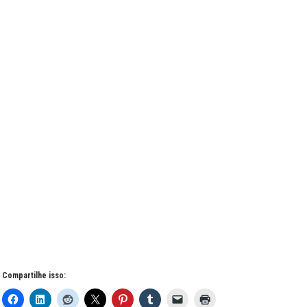
Compartilhe isso: