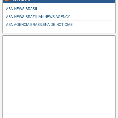
ABN NEWS BRASIL
ABN NEWS BRAZILIAN NEWS AGENCY
ABN AGENCIA BRASILEÑA DE NOTICIAS