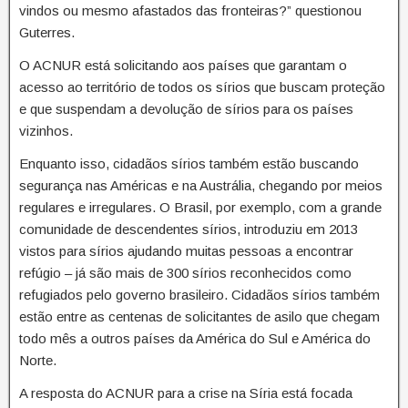
vindos ou mesmo afastados das fronteiras?” questionou
Guterres.
O ACNUR está solicitando aos países que garantam o
acesso ao território de todos os sírios que buscam proteção
e que suspendam a devolução de sírios para os países
vizinhos.
Enquanto isso, cidadãos sírios também estão buscando
segurança nas Américas e na Austrália, chegando por meios
regulares e irregulares. O Brasil, por exemplo, com a grande
comunidade de descendentes sírios, introduziu em 2013
vistos para sírios ajudando muitas pessoas a encontrar
refúgio – já são mais de 300 sírios reconhecidos como
refugiados pelo governo brasileiro. Cidadãos sírios também
estão entre as centenas de solicitantes de asilo que chegam
todo mês a outros países da América do Sul e América do
Norte.
A resposta do ACNUR para a crise na Síria está focada