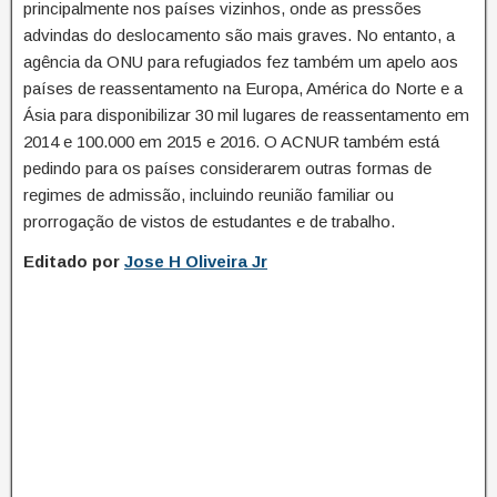
principalmente nos países vizinhos, onde as pressões
advindas do deslocamento são mais graves. No entanto, a
agência da ONU para refugiados fez também um apelo aos
países de reassentamento na Europa, América do Norte e a
Ásia para disponibilizar 30 mil lugares de reassentamento em
2014 e 100.000 em 2015 e 2016. O ACNUR também está
pedindo para os países considerarem outras formas de
regimes de admissão, incluindo reunião familiar ou
prorrogação de vistos de estudantes e de trabalho.
Editado por
Jose H Oliveira Jr