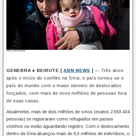
GENEBRA e BEIRUTE [
ABN NEWS
]
— Três anos
após o início do conflito na Síria, o país tornou-se o
país do mundo com o maior número de deslocados
forçados, com mais de nove milhões de pessoas fora
de suas casas.
Atualmente, mais de dois milhões de sírios (exatos 2.563.434
pessoas) se registraram como refugiados em países
vizinhos ou estão aguardando registro. Com o deslocamento
dentro da Síria alcançou mais de 6,5 milhões de indivíduos, o