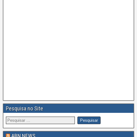
Pesquisa no Site
ABN NEWS