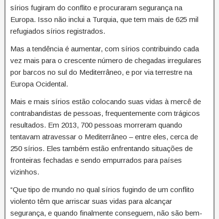
sírios fugiram do conflito e procuraram segurança na
Europa. Isso não inclui a Turquia, que tem mais de 625 mil
refugiados sírios registrados.
Mas a tendência é aumentar, com sírios contribuindo cada
vez mais para o crescente número de chegadas irregulares
por barcos no sul do Mediterrâneo, e por via terrestre na
Europa Ocidental.
Mais e mais sírios estão colocando suas vidas à mercê de
contrabandistas de pessoas, frequentemente com trágicos
resultados. Em 2013, 700 pessoas morreram quando
tentavam atravessar o Mediterrâneo – entre eles, cerca de
250 sírios. Eles também estão enfrentando situações de
fronteiras fechadas e sendo empurrados para países
vizinhos.
“Que tipo de mundo no qual sírios fugindo de um conflito
violento têm que arriscar suas vidas para alcançar
segurança, e quando finalmente conseguem, não são bem-