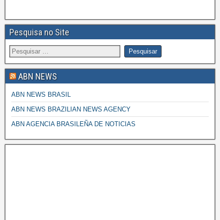
Pesquisa no Site
ABN NEWS
ABN NEWS BRASIL
ABN NEWS BRAZILIAN NEWS AGENCY
ABN AGENCIA BRASILEÑA DE NOTICIAS