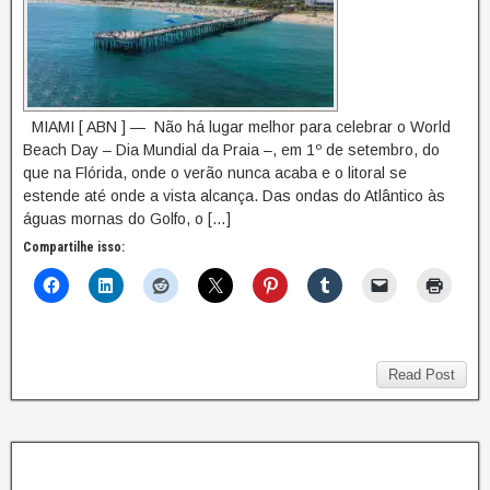
MIAMI [ ABN ] — Não há lugar melhor para celebrar o World
Beach Day – Dia Mundial da Praia –, em 1º de setembro, do
que na Flórida, onde o verão nunca acaba e o litoral se
estende até onde a vista alcança. Das ondas do Atlântico às
águas mornas do Golfo, o […]
Compartilhe isso:
Read Post