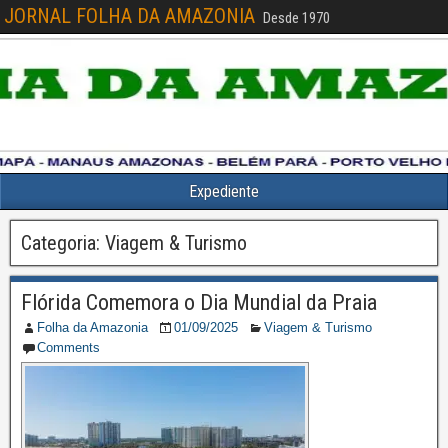
JORNAL FOLHA DA AMAZONIA
Desde 1970
Expediente
Categoria:
Viagem & Turismo
Flórida Comemora o Dia Mundial da Praia
Folha da Amazonia
01/09/2025
Viagem & Turismo
Comments