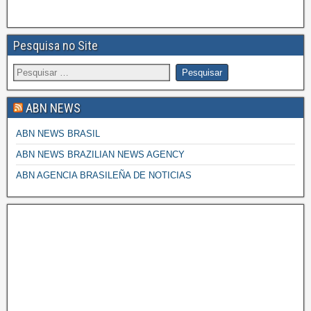
Pesquisa no Site
ABN NEWS
ABN NEWS BRASIL
ABN NEWS BRAZILIAN NEWS AGENCY
ABN AGENCIA BRASILEÑA DE NOTICIAS