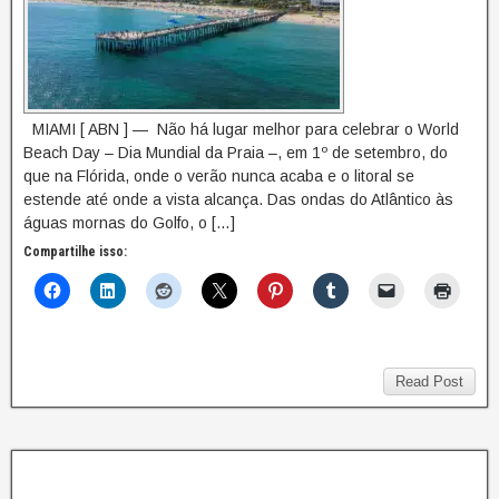
MIAMI [ ABN ] — Não há lugar melhor para celebrar o World
Beach Day – Dia Mundial da Praia –, em 1º de setembro, do
que na Flórida, onde o verão nunca acaba e o litoral se
estende até onde a vista alcança. Das ondas do Atlântico às
águas mornas do Golfo, o […]
Compartilhe isso:
Read Post