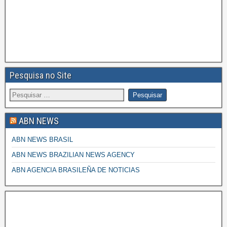
Pesquisa no Site
ABN NEWS
ABN NEWS BRASIL
ABN NEWS BRAZILIAN NEWS AGENCY
ABN AGENCIA BRASILEÑA DE NOTICIAS