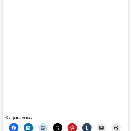
Compartilhe isso: