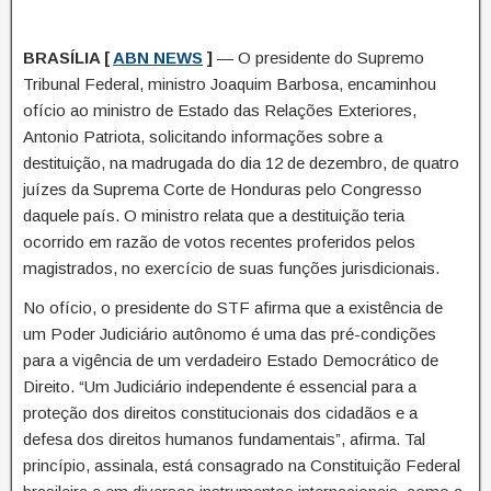
BRASÍLIA [
ABN NEWS
]
— O presidente do Supremo
Tribunal Federal, ministro Joaquim Barbosa, encaminhou
ofício ao ministro de Estado das Relações Exteriores,
Antonio Patriota, solicitando informações sobre a
destituição, na madrugada do dia 12 de dezembro, de quatro
juízes da Suprema Corte de Honduras pelo Congresso
daquele país. O ministro relata que a destituição teria
ocorrido em razão de votos recentes proferidos pelos
magistrados, no exercício de suas funções jurisdicionais.
No ofício, o presidente do STF afirma que a existência de
um Poder Judiciário autônomo é uma das pré-condições
para a vigência de um verdadeiro Estado Democrático de
Direito. “Um Judiciário independente é essencial para a
proteção dos direitos constitucionais dos cidadãos e a
defesa dos direitos humanos fundamentais”, afirma. Tal
princípio, assinala, está consagrado na Constituição Federal