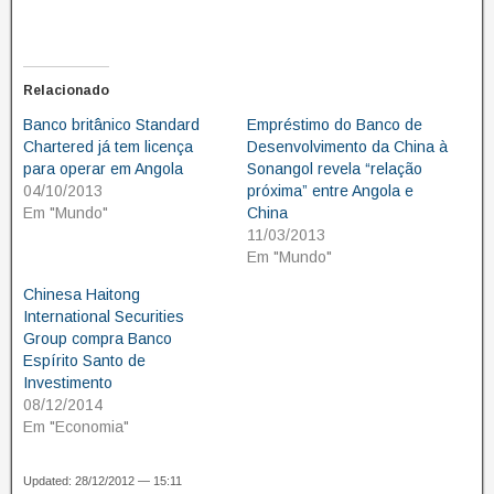
Relacionado
Banco britânico Standard
Empréstimo do Banco de
Chartered já tem licença
Desenvolvimento da China à
para operar em Angola
Sonangol revela “relação
04/10/2013
próxima” entre Angola e
Em "Mundo"
China
11/03/2013
Em "Mundo"
Chinesa Haitong
International Securities
Group compra Banco
Espírito Santo de
Investimento
08/12/2014
Em "Economia"
Updated: 28/12/2012 — 15:11