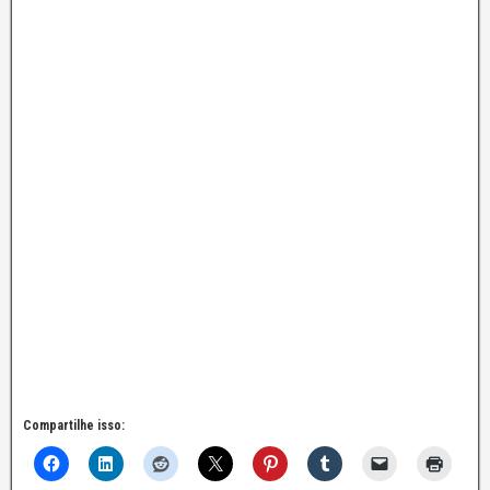
Compartilhe isso: