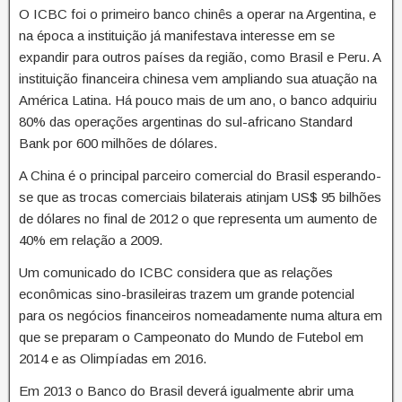
O ICBC foi o primeiro banco chinês a operar na Argentina, e
na época a instituição já manifestava interesse em se
expandir para outros países da região, como Brasil e Peru. A
instituição financeira chinesa vem ampliando sua atuação na
América Latina. Há pouco mais de um ano, o banco adquiriu
80% das operações argentinas do sul-africano Standard
Bank por 600 milhões de dólares.
A China é o principal parceiro comercial do Brasil esperando-
se que as trocas comerciais bilaterais atinjam US$ 95 bilhões
de dólares no final de 2012 o que representa um aumento de
40% em relação a 2009.
Um comunicado do ICBC considera que as relações
econômicas sino-brasileiras trazem um grande potencial
para os negócios financeiros nomeadamente numa altura em
que se preparam o Campeonato do Mundo de Futebol em
2014 e as Olimpíadas em 2016.
Em 2013 o Banco do Brasil deverá igualmente abrir uma