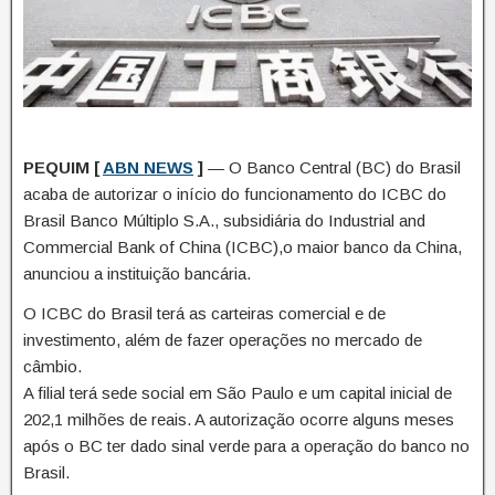
PEQUIM [
ABN NEWS
]
— O Banco Central (BC) do Brasil
acaba de autorizar o início do funcionamento do ICBC do
Brasil Banco Múltiplo S.A., subsidiária do Industrial and
Commercial Bank of China (ICBC),o maior banco da China,
anunciou a instituição bancária.
O ICBC do Brasil terá as carteiras comercial e de
investimento, além de fazer operações no mercado de
câmbio.
A filial terá sede social em São Paulo e um capital inicial de
202,1 milhões de reais. A autorização ocorre alguns meses
após o BC ter dado sinal verde para a operação do banco no
Brasil.