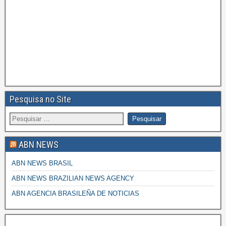
Pesquisa no Site
ABN NEWS
ABN NEWS BRASIL
ABN NEWS BRAZILIAN NEWS AGENCY
ABN AGENCIA BRASILEÑA DE NOTICIAS