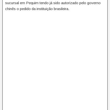
sucursal em Pequim tendo já sido autorizado pelo governo
chinês o pedido da instituição brasileira.