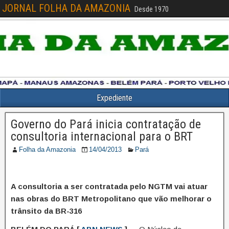
JORNAL FOLHA DA AMAZONIA
Desde 1970
Expediente
Governo do Pará inicia contratação de
consultoria internacional para o BRT
Folha da Amazonia
14/04/2013
Pará
A consultoria a ser contratada pelo NGTM vai atuar
nas obras do BRT Metropolitano que vão melhorar o
trânsito da BR-316