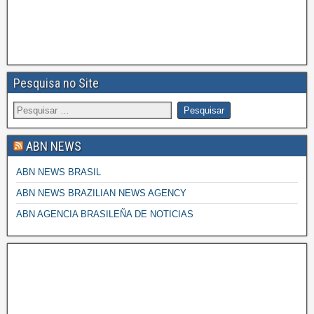
Pesquisa no Site
ABN NEWS
ABN NEWS BRASIL
ABN NEWS BRAZILIAN NEWS AGENCY
ABN AGENCIA BRASILEÑA DE NOTICIAS