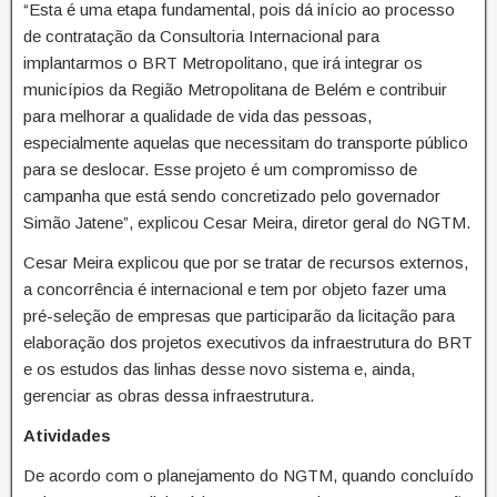
“Esta é uma etapa fundamental, pois dá início ao processo
de contratação da Consultoria Internacional para
implantarmos o BRT Metropolitano, que irá integrar os
municípios da Região Metropolitana de Belém e contribuir
para melhorar a qualidade de vida das pessoas,
especialmente aquelas que necessitam do transporte público
para se deslocar. Esse projeto é um compromisso de
campanha que está sendo concretizado pelo governador
Simão Jatene”, explicou Cesar Meira, diretor geral do NGTM.
Cesar Meira explicou que por se tratar de recursos externos,
a concorrência é internacional e tem por objeto fazer uma
pré-seleção de empresas que participarão da licitação para
elaboração dos projetos executivos da infraestrutura do BRT
e os estudos das linhas desse novo sistema e, ainda,
gerenciar as obras dessa infraestrutura.
Atividades
De acordo com o planejamento do NGTM, quando concluído