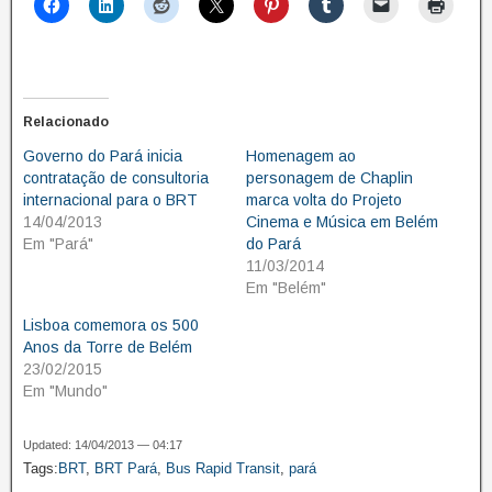
Relacionado
Governo do Pará inicia
Homenagem ao
contratação de consultoria
personagem de Chaplin
internacional para o BRT
marca volta do Projeto
14/04/2013
Cinema e Música em Belém
Em "Pará"
do Pará
11/03/2014
Em "Belém"
Lisboa comemora os 500
Anos da Torre de Belém
23/02/2015
Em "Mundo"
Updated: 14/04/2013 — 04:17
Tags:
BRT
,
BRT Pará
,
Bus Rapid Transit
,
pará