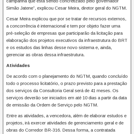
campanha que está sendo concretizado pelo governador
Simão Jatene”, explicou Cesar Meira, diretor geral do NGTM.
Cesar Meira explicou que por se tratar de recursos externos,
a concorrência é internacional e tem por objeto fazer uma
pré-seleção de empresas que participarão da licitação para
elaboração dos projetos executivos da infraestrutura do BRT
e os estudos das linhas desse novo sistema e, ainda,
gerenciar as obras dessa infraestrutura.
Atividades
De acordo com o planejamento do NGTM, quando concluído
todo o processo licitatório, o prazo previsto para a prestação
dos serviços da Consultoria Geral será de 41 meses. Os
serviços deverão ser iniciados em até 10 dias a partir da data
de emissão da Ordem de Serviço pelo NGTM.
Entre as atividades, a vencedora, além de elaborar estudos e
projetos, irá exercer atividades de gerenciamento geral e de
obras do Corredor BR-316. Dessa forma, a contratada