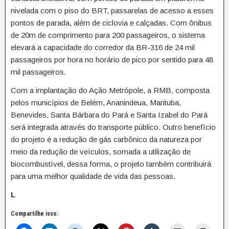
nivelada com o piso do BRT, passarelas de acesso a esses
pontos de parada, além de ciclovia e calçadas. Com ônibus
de 20m de comprimento para 200 passageiros, o sistema
elevará a capacidade do corredor da BR-316 de 24 mil
passageiros por hora no horário de pico por sentido para 48
mil passageiros.
Com a implantação do Ação Metrópole, a RMB, composta
pelos municípios de Belém, Ananindeua, Marituba,
Benevides, Santa Bárbara do Pará e Santa Izabel do Pará
será integrada através do transporte público. Outro benefício
do projeto é a redução de gás carbônico da natureza por
meio da redução de veículos, somada a utilização de
biocombustível, dessa forma, o projeto também contribuirá
para uma melhor qualidade de vida das pessoas.
L
Compartilhe isso: