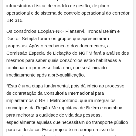
infraestrutura física, de modelo de gestão, de plano
operacional e de sistema de controle operacional do corredor
BR-316.
Os consórcios Ecoplan-NK- Planservi, Troncal Belém e
Ductor-Setepla foram os grupos que apresentaram
propostas. Após o recebimento dos documentos, a
Comissão Especial de Licitação do NGTM fará a análise dos
mesmos para saber quais consórcios estão habilitadas a
continuar no processo licitatório, que será iniciado
imediatamente após a pré-qualificação.
“Esta é uma etapa fundamental, pois dá início ao processo
de contratação da Consultoria Internacional para
implantarmos o BRT Metropolitano, que irá integrar os
municípios da Região Metropolitana de Belém e contribuir
para melhorar a qualidade de vida das pessoas,
especialmente aquelas que necessitam do transporte público
para se deslocar. Esse projeto é um compromisso de