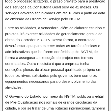
todo o processo licitatório, o prazo previsto para a prestação
dos serviços da Consultoria Geral será de 41 meses. Os
serviços deverão ser iniciados em até 10 dias a partir da data
de emissão da Ordem de Serviço pelo NGTM.
Entre as atividades, a vencedora, além de elaborar estudos e
projetos, irá exercer atividades de gerenciamento geral e de
obras do Corredor BR-316. Dessa forma, a contratada
deverá estar apta para exercer todas as tarefas técnicas e
administrativas que lhe forem conferidas pelo NGTM, de
forma a assegurar a execução do projeto nos termos
contratados. Outro requisito é que a empresa tenha
condições plenas de alocar pessoal qualificado próprio em
todos os níveis solicitados pelo governo, bem como os
equipamentos necessários para o desenvolvimento das
atividades.
O Governo do Estado, por meio do NGTM, publicou o edital
de Pré-Qualificação nos jornais de grande circulação da
cidade, e por se tratar de uma licitação internacional, também