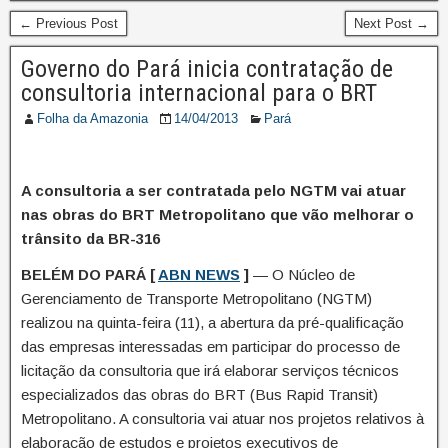
← Previous Post
Next Post →
Governo do Pará inicia contratação de
consultoria internacional para o BRT
Folha da Amazonia
14/04/2013
Pará
A consultoria a ser contratada pelo NGTM vai atuar
nas obras do BRT Metropolitano que vão melhorar o
trânsito da BR-316
BELÉM DO PARÁ [
ABN NEWS
]
— O Núcleo de
Gerenciamento de Transporte Metropolitano (NGTM)
realizou na quinta-feira (11), a abertura da pré-qualificação
das empresas interessadas em participar do processo de
licitação da consultoria que irá elaborar serviços técnicos
especializados das obras do BRT (Bus Rapid Transit)
Metropolitano. A consultoria vai atuar nos projetos relativos à
elaboração de estudos e projetos executivos de