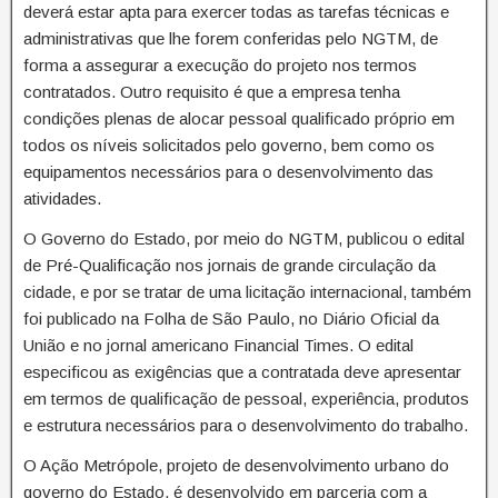
deverá estar apta para exercer todas as tarefas técnicas e
administrativas que lhe forem conferidas pelo NGTM, de
forma a assegurar a execução do projeto nos termos
contratados. Outro requisito é que a empresa tenha
condições plenas de alocar pessoal qualificado próprio em
todos os níveis solicitados pelo governo, bem como os
equipamentos necessários para o desenvolvimento das
atividades.
O Governo do Estado, por meio do NGTM, publicou o edital
de Pré-Qualificação nos jornais de grande circulação da
cidade, e por se tratar de uma licitação internacional, também
foi publicado na Folha de São Paulo, no Diário Oficial da
União e no jornal americano Financial Times. O edital
especificou as exigências que a contratada deve apresentar
em termos de qualificação de pessoal, experiência, produtos
e estrutura necessários para o desenvolvimento do trabalho.
O Ação Metrópole, projeto de desenvolvimento urbano do
governo do Estado, é desenvolvido em parceria com a