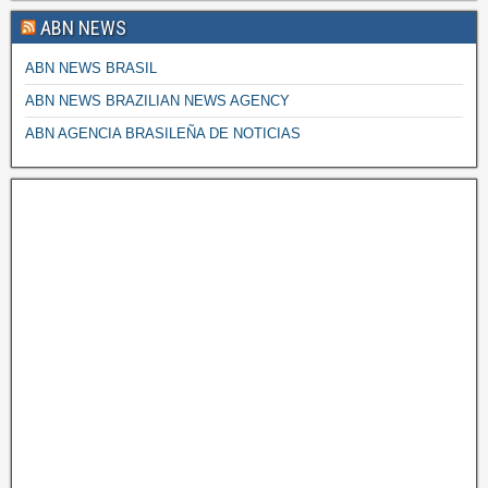
ABN NEWS
ABN NEWS BRASIL
ABN NEWS BRAZILIAN NEWS AGENCY
ABN AGENCIA BRASILEÑA DE NOTICIAS