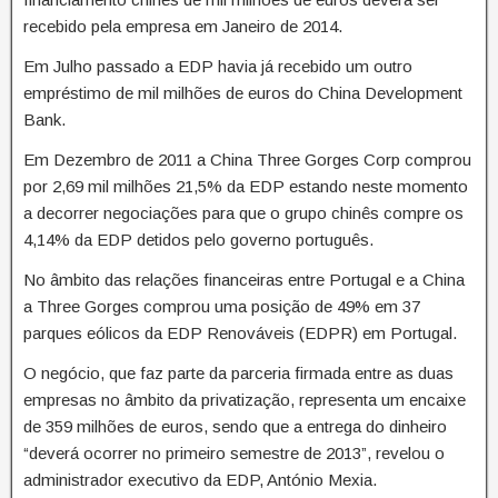
recebido pela empresa em Janeiro de 2014.
Em Julho passado a EDP havia já recebido um outro
empréstimo de mil milhões de euros do China Development
Bank.
Em Dezembro de 2011 a China Three Gorges Corp comprou
por 2,69 mil milhões 21,5% da EDP estando neste momento
a decorrer negociações para que o grupo chinês compre os
4,14% da EDP detidos pelo governo português.
No âmbito das relações financeiras entre Portugal e a China
a Three Gorges comprou uma posição de 49% em 37
parques eólicos da EDP Renováveis (EDPR) em Portugal.
O negócio, que faz parte da parceria firmada entre as duas
empresas no âmbito da privatização, representa um encaixe
de 359 milhões de euros, sendo que a entrega do dinheiro
“deverá ocorrer no primeiro semestre de 2013”, revelou o
administrador executivo da EDP, António Mexia.