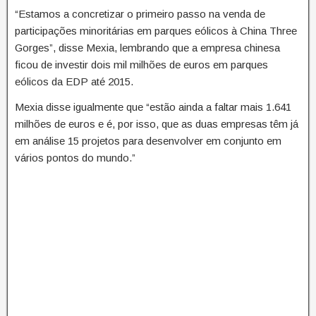
“Estamos a concretizar o primeiro passo na venda de
participações minoritárias em parques eólicos à China Three
Gorges”, disse Mexia, lembrando que a empresa chinesa
ficou de investir dois mil milhões de euros em parques
eólicos da EDP até 2015.
Mexia disse igualmente que “estão ainda a faltar mais 1.641
milhões de euros e é, por isso, que as duas empresas têm já
em análise 15 projetos para desenvolver em conjunto em
vários pontos do mundo.”