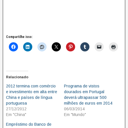
Compartilhe isso:
Relacionado
2012 termina com comércio
Programa de vistos
e investimento em alta entre
dourados em Portugal
China e países de língua
deverá ultrapassar 500
portuguesa
milhões de euros em 2014
27/12/2012
06/03/2014
Em "China"
Em "Mundo"
Empréstimo do Banco de