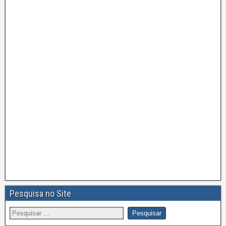
Pesquisa no Site