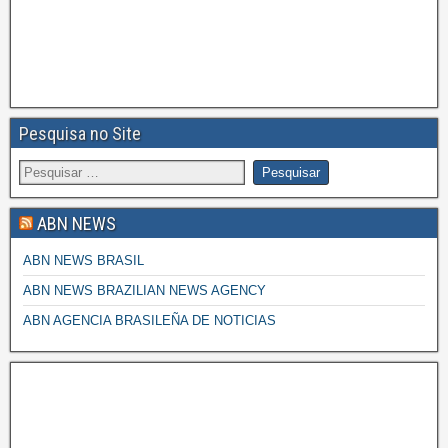
Pesquisa no Site
ABN NEWS
ABN NEWS BRASIL
ABN NEWS BRAZILIAN NEWS AGENCY
ABN AGENCIA BRASILEÑA DE NOTICIAS