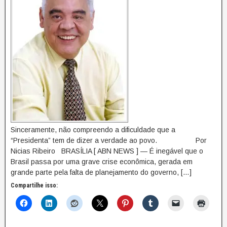
Sinceramente, não compreendo a dificuldade que a
“Presidenta” tem de dizer a verdade ao povo. Por
Nicias Ribeiro BRASÍLIA [ ABN NEWS ] — É inegável que o
Brasil passa por uma grave crise econômica, gerada em
grande parte pela falta de planejamento do governo, […]
Compartilhe isso: