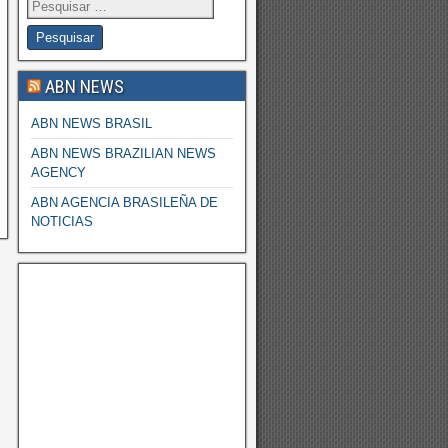
ABN NEWS
ABN NEWS BRASIL
ABN NEWS BRAZILIAN NEWS
AGENCY
ABN AGENCIA BRASILEÑA DE
NOTICIAS