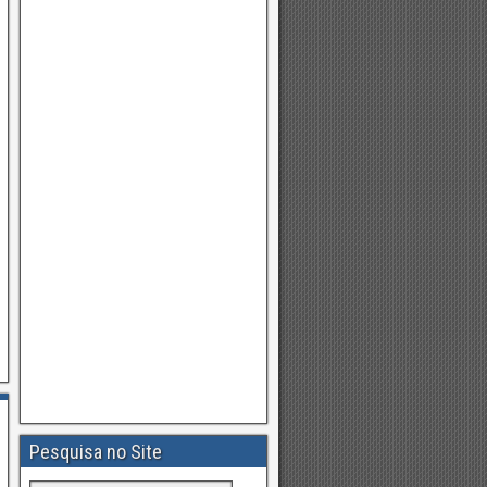
Pesquisa no Site