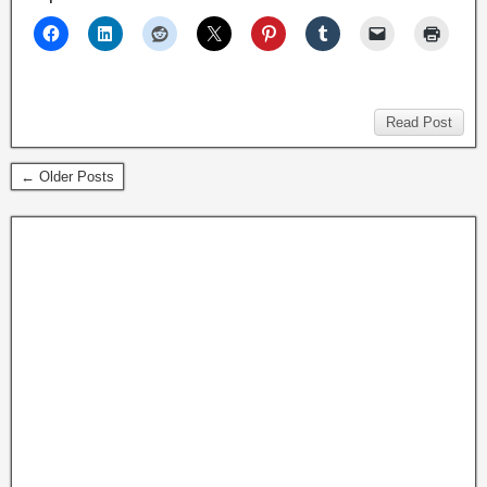
Read Post
← Older Posts