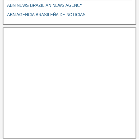
ABN NEWS BRAZILIAN NEWS AGENCY
ABN AGENCIA BRASILEÑA DE NOTICIAS