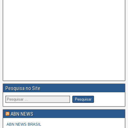
Pesquisa no Site
ABN NEWS
ABN NEWS BRASIL