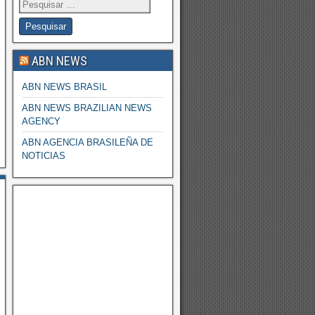
ABN NEWS
ABN NEWS BRASIL
ABN NEWS BRAZILIAN NEWS
AGENCY
ABN AGENCIA BRASILEÑA DE
NOTICIAS