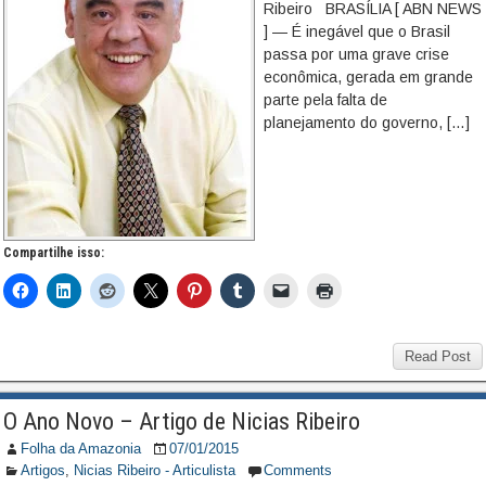
Ribeiro BRASÍLIA [ ABN NEWS
] — É inegável que o Brasil
passa por uma grave crise
econômica, gerada em grande
parte pela falta de
planejamento do governo, […]
Compartilhe isso:
Read Post
O Ano Novo – Artigo de Nicias Ribeiro
Folha da Amazonia
07/01/2015
Artigos
,
Nicias Ribeiro - Articulista
Comments