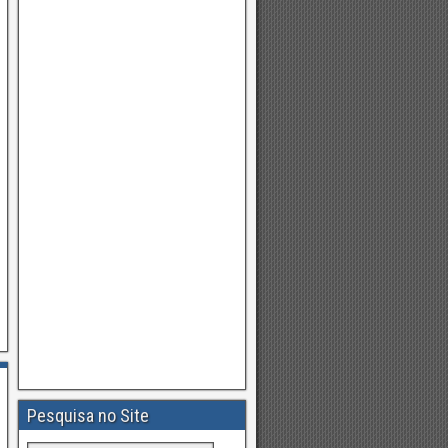
Pesquisa no Site