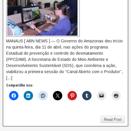
MANAUS [ ABN NEWS ] — O Governo do Amazonas deu início
na quinta-feira, dia 11 de abril, nas ações do programa
Estadual de prevenção e controle do desmatamento
(PPCDAM). A Secretaria de Estado do Meio Ambiente e
Desenvolvimento Sustentável (SDS), que coordena a ação,
viabilizou a primeira sessão do “Canal Aberto com o Produtor”,
[…]
Compartilhe isso:
Read Post