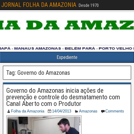
JORNAL FOLHA DA AMAZONIA
Desde 1970
Expediente
Tag:
Governo do Amazonas
Governo do Amazonas inicia ações de
prevenção e controle do desmatamento com
Canal Aberto com o Produtor
Folha da Amazonia
14/04/2013
Amazonas
Comments