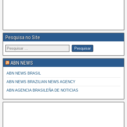
Pesquisa no Site
ABN NEWS
ABN NEWS BRASIL
ABN NEWS BRAZILIAN NEWS AGENCY
ABN AGENCIA BRASILEÑA DE NOTICIAS